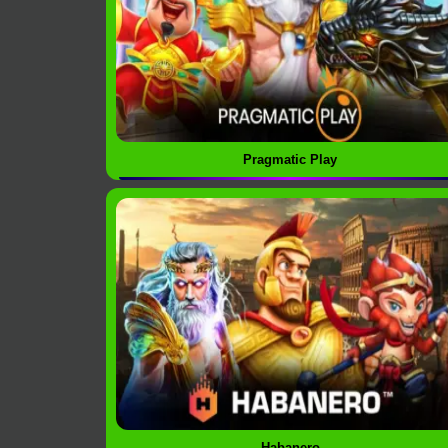
Pragmatic Play
Habanero