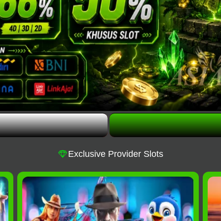
Exclusive Provider Slots