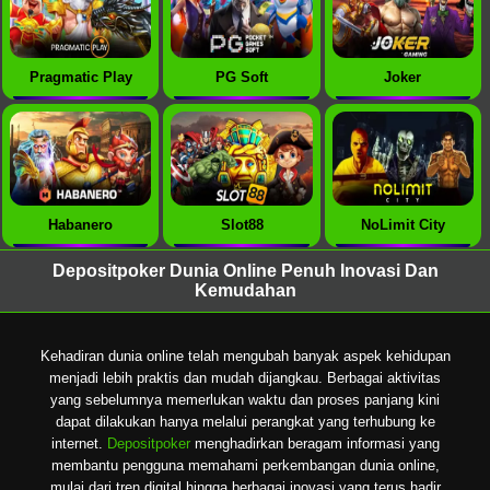
Pragmatic Play
PG Soft
Joker
Habanero
Slot88
NoLimit City
Depositpoker Dunia Online Penuh Inovasi Dan
Kemudahan
Kehadiran dunia online telah mengubah banyak aspek kehidupan
menjadi lebih praktis dan mudah dijangkau. Berbagai aktivitas
yang sebelumnya memerlukan waktu dan proses panjang kini
dapat dilakukan hanya melalui perangkat yang terhubung ke
internet.
Depositpoker
menghadirkan beragam informasi yang
membantu pengguna memahami perkembangan dunia online,
mulai dari tren digital hingga berbagai inovasi yang terus hadir